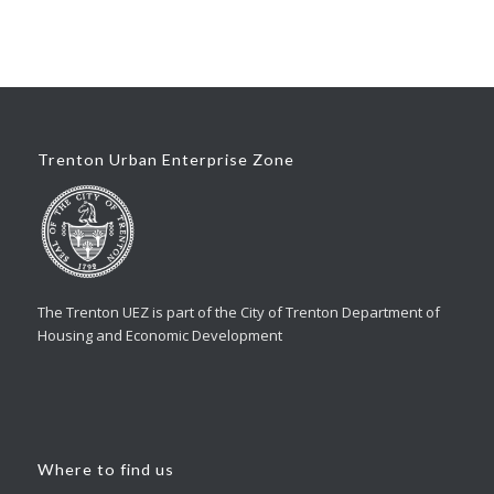
Trenton Urban Enterprise Zone
The Trenton UEZ is part of the City of Trenton Department of
Housing and Economic Development
Where to find us