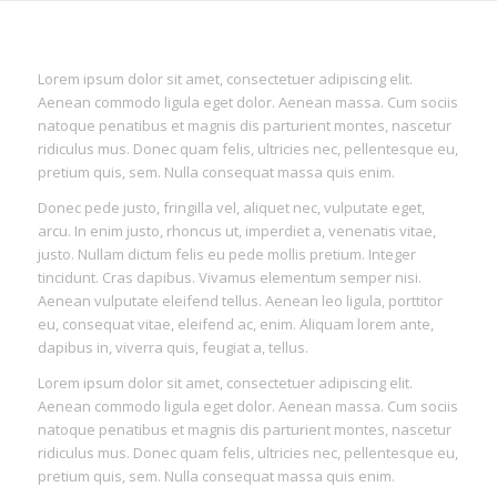
Lorem ipsum dolor sit amet, consectetuer adipiscing elit.
Aenean commodo ligula eget dolor. Aenean massa. Cum sociis
natoque penatibus et magnis dis parturient montes, nascetur
ridiculus mus. Donec quam felis, ultricies nec, pellentesque eu,
pretium quis, sem. Nulla consequat massa quis enim.
Donec pede justo, fringilla vel, aliquet nec, vulputate eget,
arcu. In enim justo, rhoncus ut, imperdiet a, venenatis vitae,
justo. Nullam dictum felis eu pede mollis pretium. Integer
tincidunt. Cras dapibus. Vivamus elementum semper nisi.
Aenean vulputate eleifend tellus. Aenean leo ligula, porttitor
eu, consequat vitae, eleifend ac, enim. Aliquam lorem ante,
dapibus in, viverra quis, feugiat a, tellus.
Lorem ipsum dolor sit amet, consectetuer adipiscing elit.
Aenean commodo ligula eget dolor. Aenean massa. Cum sociis
natoque penatibus et magnis dis parturient montes, nascetur
ridiculus mus. Donec quam felis, ultricies nec, pellentesque eu,
pretium quis, sem. Nulla consequat massa quis enim.